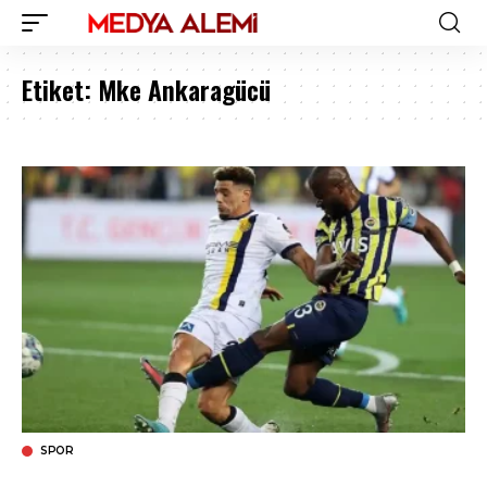
Etiket:
Mke Ankaragücü
SPOR