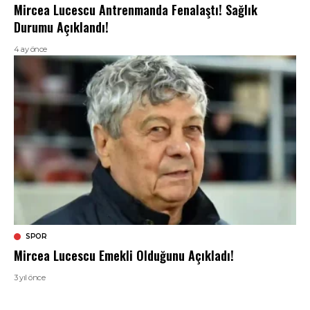
Mircea Lucescu Antrenmanda Fenalaştı! Sağlık
Durumu Açıklandı!
4 ay önce
SPOR
Mircea Lucescu Emekli Olduğunu Açıkladı!
3 yıl önce