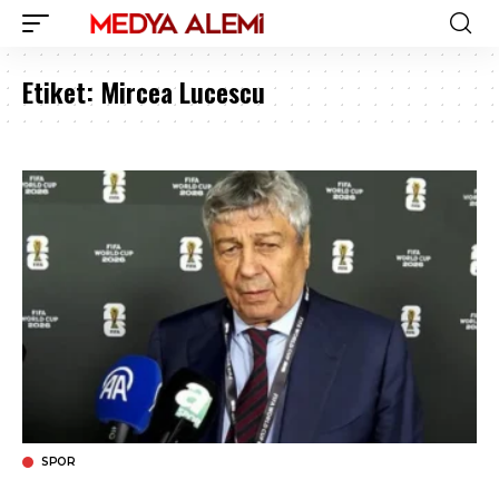
Etiket:
Mircea Lucescu
SPOR