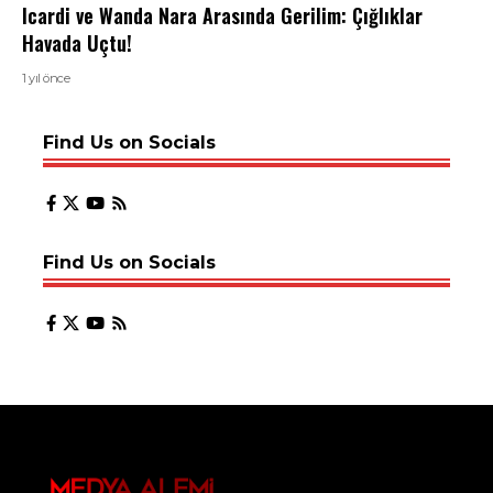
Icardi ve Wanda Nara Arasında Gerilim: Çığlıklar
Havada Uçtu!
1 yıl önce
Find Us on Socials
Find Us on Socials