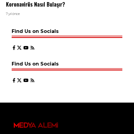
Koronavirüs Nasıl Bulaşır?
7 yıl önce
Find Us on Socials
Find Us on Socials