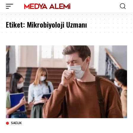
Etiket:
Mikrobiyoloji Uzmanı
SAĞLIK