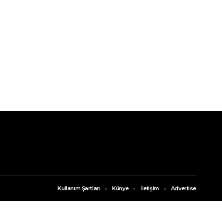
Kullanım Şartları
Künye
İletişim
Advertise