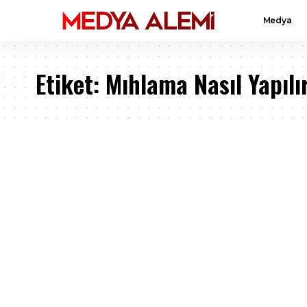
Medya
Etiket:
Mıhlama Nasıl Yapılı