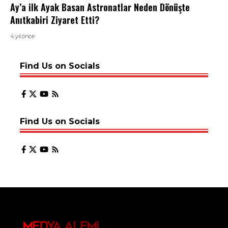
Ay’a ilk Ayak Basan Astronatlar Neden Dönüşte
Anıtkabiri Ziyaret Etti?
4 yıl önce
Find Us on Socials
Find Us on Socials