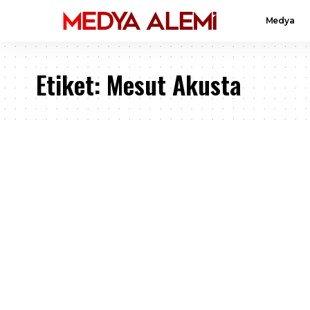
Medya
Etiket:
Mesut Akusta