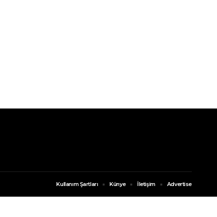
Kullanım Şartları
Künye
İletişim
Advertise