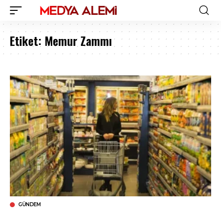
Etiket:
Memur Zammı
GÜNDEM