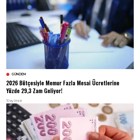
GÜNDEM
2026 Bütçesiyle Memur Fazla Mesai Ücretlerine
Yüzde 29,3 Zam Geliyor!
10 ay önce