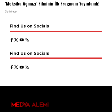
‘Meksika Açmazı’ Filminin İlk Fragmanı Yayınlandı!
3 yıl önce
Find Us on Socials
Find Us on Socials