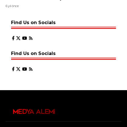
6 yıl önce
Find Us on Socials
Find Us on Socials