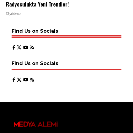
Radyoculukta Yeni Trendler!
13 yıl önce
Find Us on Socials
Find Us on Socials