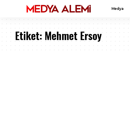
Medya
Etiket:
Mehmet Ersoy