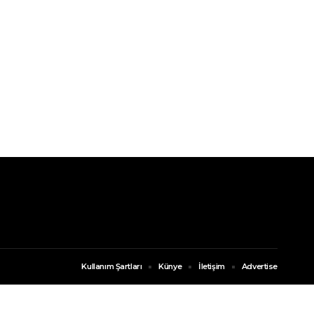
Kullanım Şartları
Künye
İletişim
Advertise