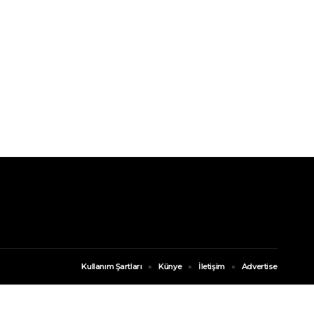
Kullanım Şartları
Künye
İletişim
Advertise