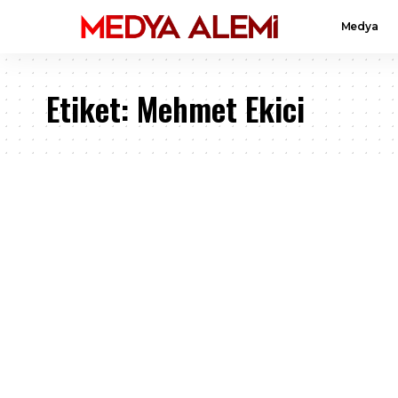
Medya
Etiket:
Mehmet Ekici