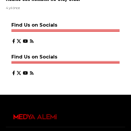
4 yıl önce
Find Us on Socials
Find Us on Socials