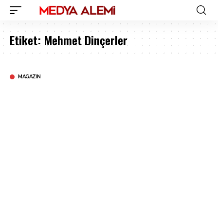
Etiket:
Mehmet Dinçerler
MAGAZIN