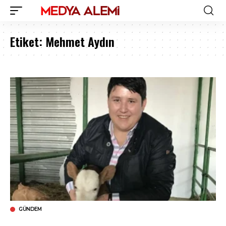
Etiket:
Mehmet Aydın
GÜNDEM