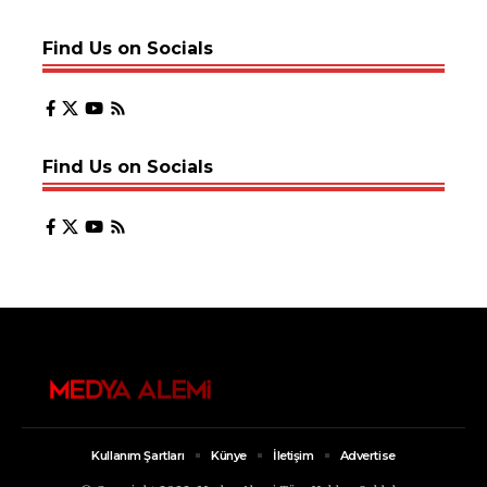
Find Us on Socials
Find Us on Socials
Kullanım Şartları
Künye
İletişim
Advertise