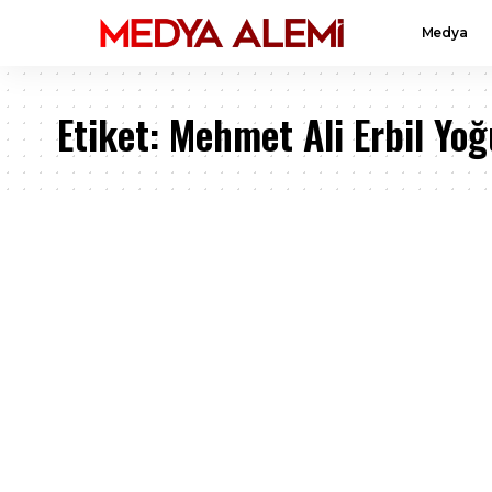
Medya
Etiket:
Mehmet Ali Erbil Yo