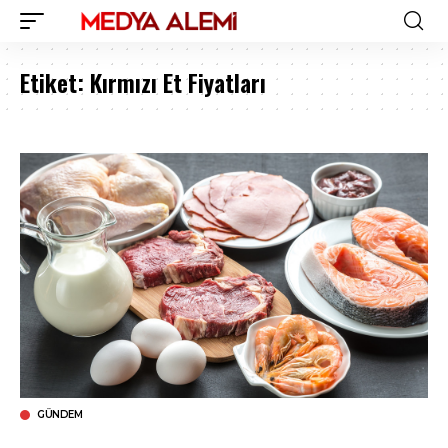
Etiket:
Kırmızı Et Fiyatları
GÜNDEM