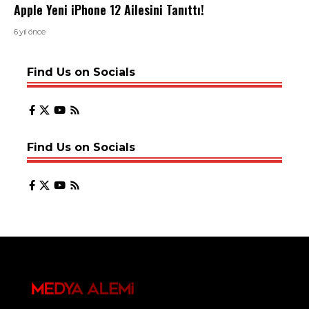
Apple Yeni iPhone 12 Ailesini Tanıttı!
6 yıl önce
Find Us on Socials
Find Us on Socials