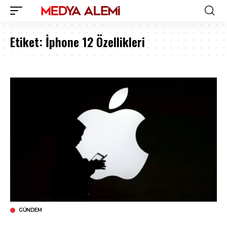
Etiket:
İphone 12 Özellikleri
GÜNDEM