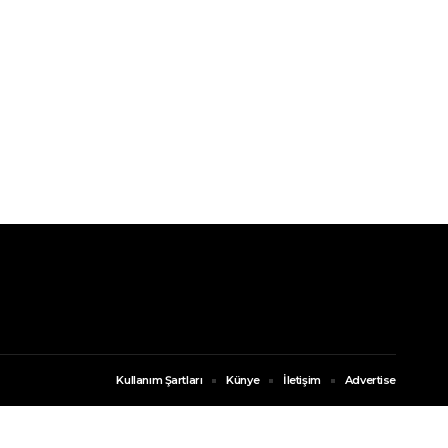
Kullanım Şartları
Künye
İletişim
Advertise