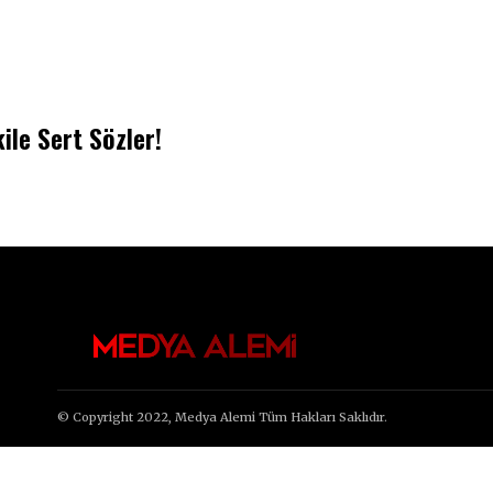
ile Sert Sözler!
© Copyright 2022, Medya Alemi Tüm Hakları Saklıdır.