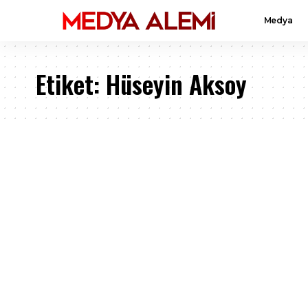
Medya
Etiket:
Hüseyin Aksoy