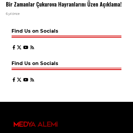
Bir Zamanlar Çukurova Hayranlarını Üzen Açıklama!
6 yıl önce
Find Us on Socials
Find Us on Socials