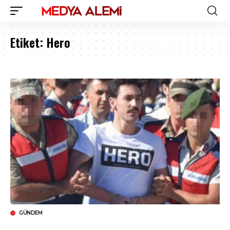
Etiket:
Hero
GÜNDEM