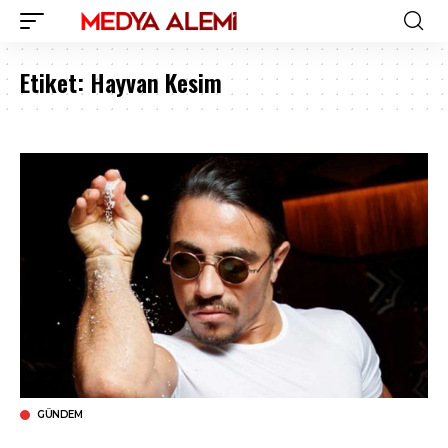
Etiket:
Hayvan Kesim
GÜNDEM