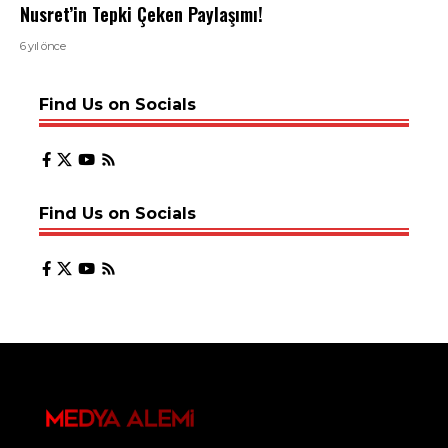
Nusret’in Tepki Çeken Paylaşımı!
6 yıl önce
Find Us on Socials
Find Us on Socials