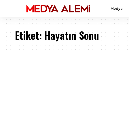
Medya
Etiket:
Hayatın Sonu