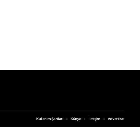
Kullanım Şartları
Künye
İletişim
Advertise