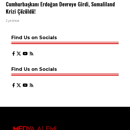
Cumhurbaşkanı Erdoğan Devreye Girdi, Somaliland
Krizi Çözüldü!
2 yıl önce
Find Us on Socials
Find Us on Socials