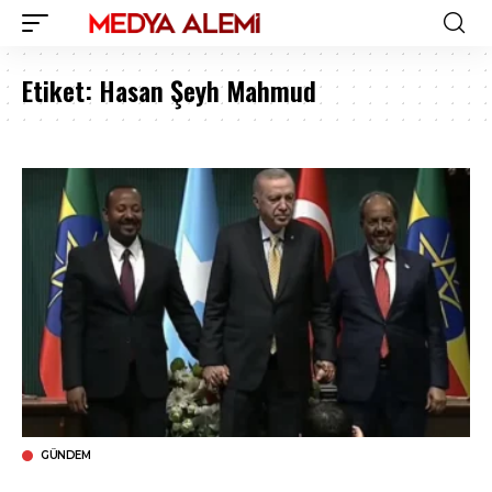
Etiket:
Hasan Şeyh Mahmud
GÜNDEM