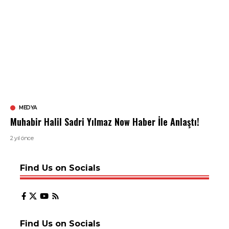
MEDYA
Muhabir Halil Sadri Yılmaz Now Haber İle Anlaştı!
2 yıl önce
Find Us on Socials
Find Us on Socials