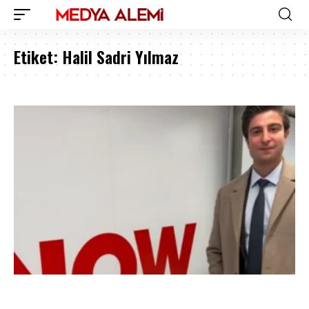
Etiket:
Halil Sadri Yılmaz