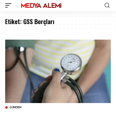
Etiket:
GSS Borçları
GÜNDEM