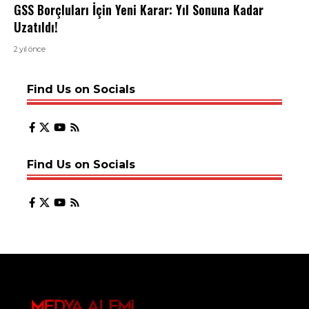
GSS Borçluları İçin Yeni Karar: Yıl Sonuna Kadar
Uzatıldı!
2 yıl önce
Find Us on Socials
Find Us on Socials