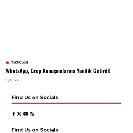
TEKNOLOJI
WhatsApp, Grup Konuşmalarına Yenilik Getirdi!
1 yıl önce
Find Us on Socials
Find Us on Socials