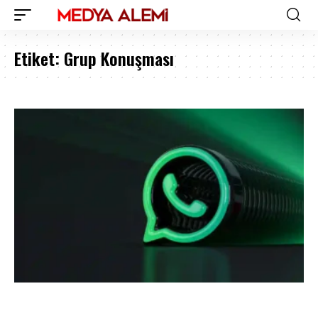
Etiket:
Grup Konuşması