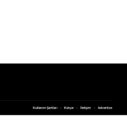
Kullanım Şartları
Künye
İletişim
Advertise