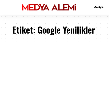
Medya
Etiket:
Google Yenilikler