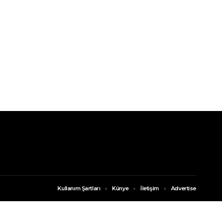
Kullanım Şartları
Künye
İletişim
Advertise