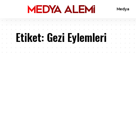
Medya
Etiket:
Gezi Eylemleri