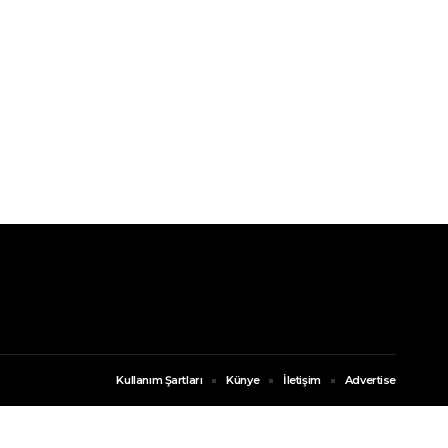
Kullanım Şartları
Künye
İletişim
Advertise