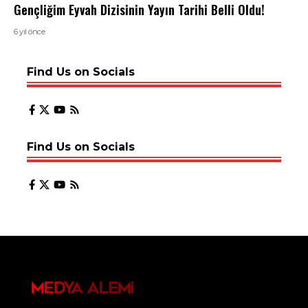
Gençliğim Eyvah Dizisinin Yayın Tarihi Belli Oldu!
6 yıl önce
Find Us on Socials
Find Us on Socials