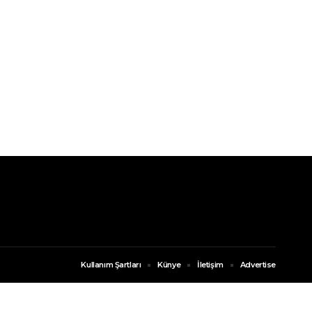
Kullanım Şartları
Künye
İletişim
Advertise