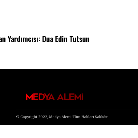
an Yardımcısı: Dua Edin Tutsun
© Copyright 2022, Medya Alemi Tüm Hakları Saklıdır.