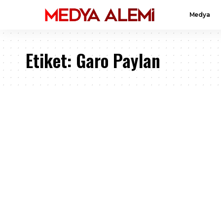
Medya
Etiket:
Garo Paylan