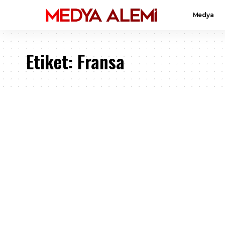
Medya
Etiket:
Fransa