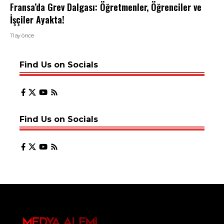
Fransa’da Grev Dalgası: Öğretmenler, Öğrenciler ve
İşçiler Ayakta!
11 ay önce
Find Us on Socials
Find Us on Socials