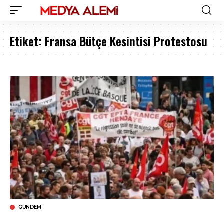
Etiket:
Fransa Bütçe Kesintisi Protestosu
GÜNDEM