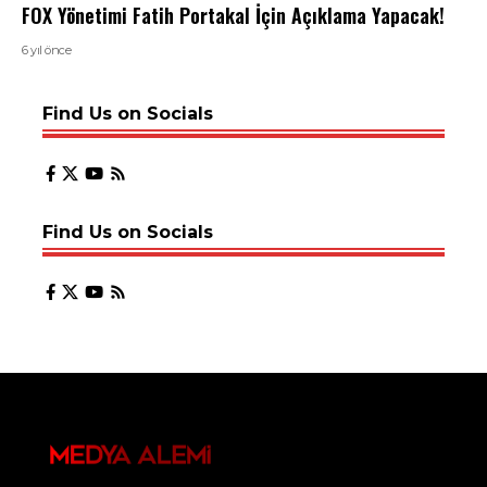
FOX Yönetimi Fatih Portakal İçin Açıklama Yapacak!
6 yıl önce
Find Us on Socials
Find Us on Socials