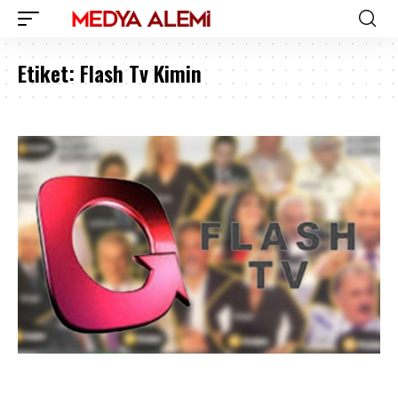
Etiket:
Flash Tv Kimin