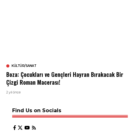
KÜLTÜR/SANAT
Boza: Çocukları ve Gençleri Hayran Bırakacak Bir
Çizgi Roman Macerası!
2 yıl önce
Find Us on Socials