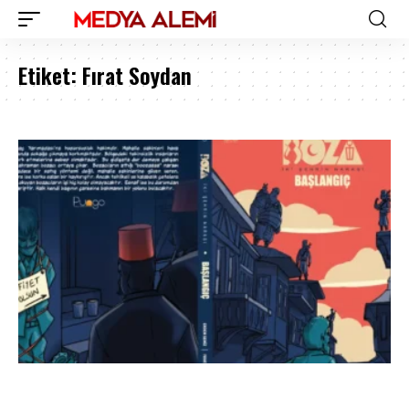
Etiket:
Fırat Soydan