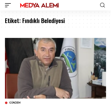
Etiket:
Fındıklı Belediyesi
GÜNDEM