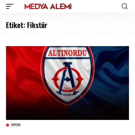
Etiket:
Fikstür
SPOR