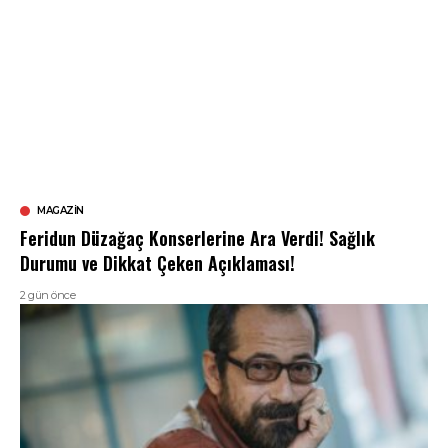
MAGAZIN
Feridun Düzağaç Konserlerine Ara Verdi! Sağlık
Durumu ve Dikkat Çeken Açıklaması!
2 gün önce