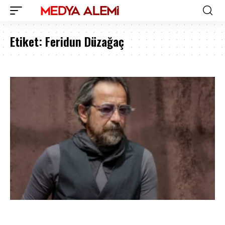
Etiket:
Feridun Düzağaç