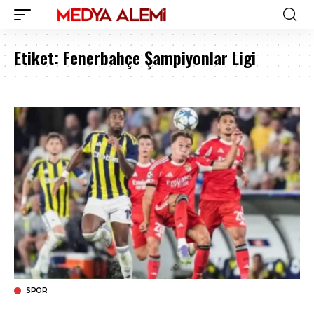
Etiket:
Fenerbahçe Şampiyonlar Ligi
SPOR