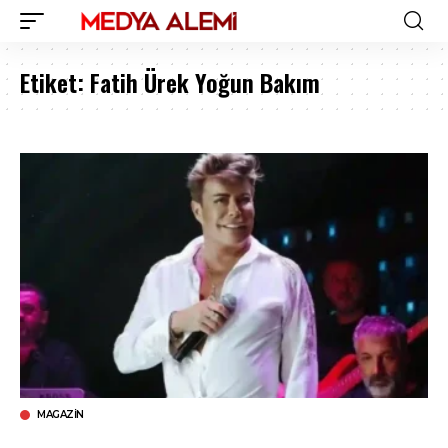
Etiket:
Fatih Ürek Yoğun Bakım
MAGAZIN