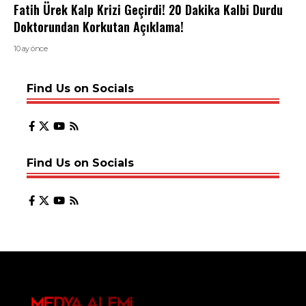
Fatih Ürek Kalp Krizi Geçirdi! 20 Dakika Kalbi Durdu
Doktorundan Korkutan Açıklama!
10 ay önce
Find Us on Socials
Find Us on Socials