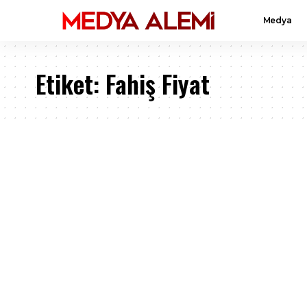
Medya
Etiket:
Fahiş Fiyat