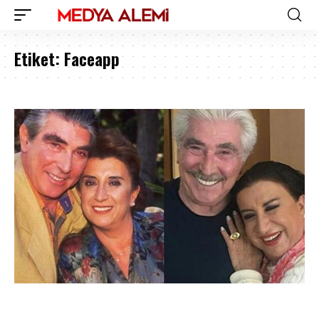
Etiket:
Faceapp