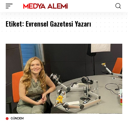
Etiket:
Evrensel Gazetesi Yazarı
GÜNDEM