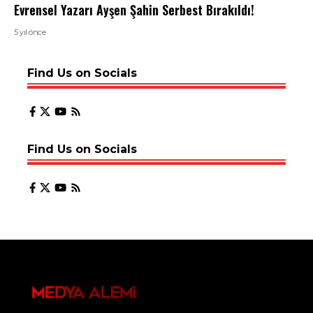
Evrensel Yazarı Ayşen Şahin Serbest Bırakıldı!
5 yıl önce
Find Us on Socials
Find Us on Socials