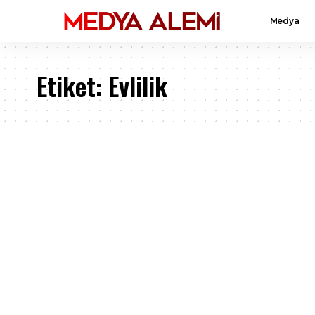
Medya
Etiket:
Evlilik