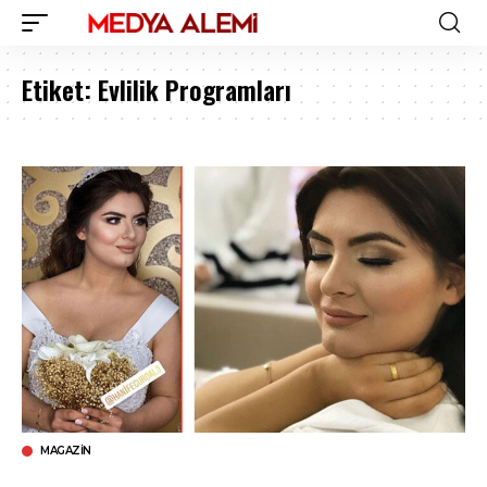
Etiket:
Evlilik Programları
MAGAZIN