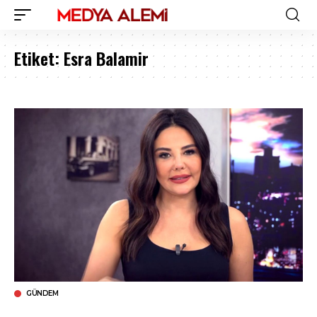
Etiket:
Esra Balamir
GÜNDEM