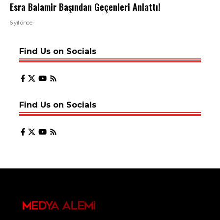
Esra Balamir Başından Geçenleri Anlattı!
6 yıl önce
Find Us on Socials
Find Us on Socials