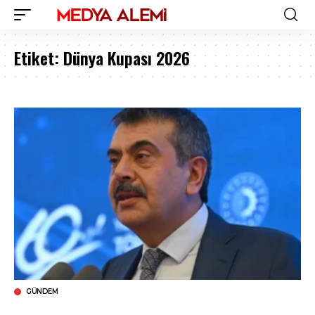
Etiket:
Dünya Kupası 2026
GÜNDEM