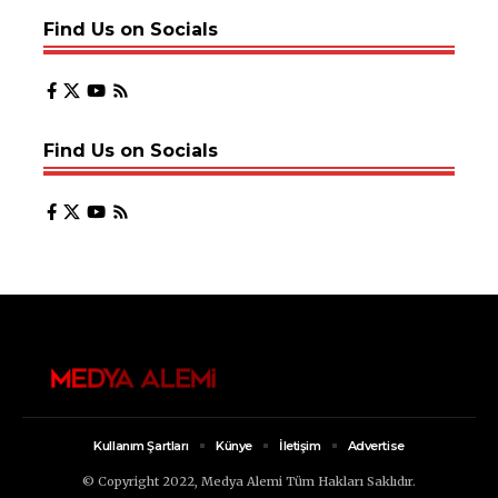
Find Us on Socials
Find Us on Socials
Kullanım Şartları
Künye
İletişim
Advertise
© Copyright 2022, Medya Alemi Tüm Hakları Saklıdır.